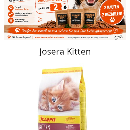
Josera Kitten