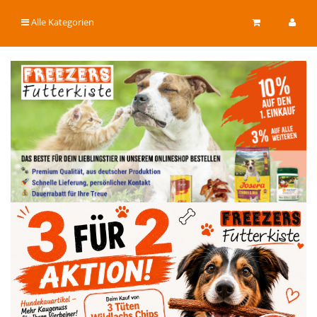
Alle Kategorien