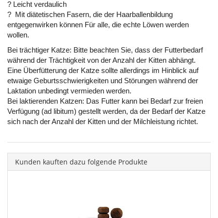
? Leicht verdaulich
? Mit diätetischen Fasern, die der Haarballenbildung
entgegenwirken können Für alle, die echte Löwen werden
wollen.
Bei trächtiger Katze: Bitte beachten Sie, dass der Futterbedarf
während der Trächtigkeit von der Anzahl der Kitten abhängt.
Eine Überfütterung der Katze sollte allerdings im Hinblick auf
etwaige Geburtsschwierigkeiten und Störungen während der
Laktation unbedingt vermieden werden.
Bei laktierenden Katzen: Das Futter kann bei Bedarf zur freien
Verfügung (ad libitum) gestellt werden, da der Bedarf der Katze
sich nach der Anzahl der Kitten und der Milchleistung richtet.
Kunden kauften dazu folgende Produkte