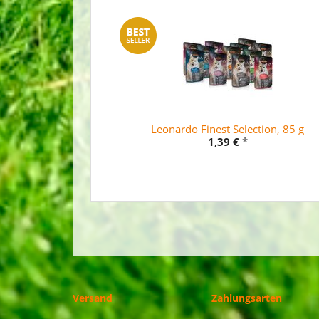
Leonardo Finest Selection, 85 g
1,39 €
*
Versand
Zahlungsarten