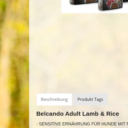
Beschreibung
Produkt Tags
Belcando Adult Lamb & Rice
- SENSITIVE ERNÄHRUNG FÜR HUNDE MIT 