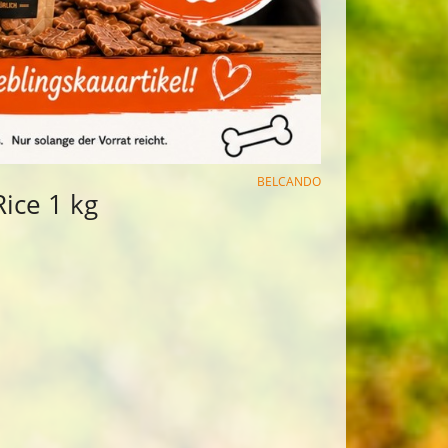
BELCANDO
ice 1 kg