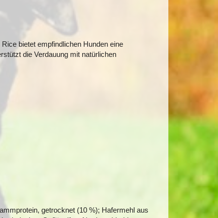
ice bietet empfindlichen Hunden eine
rstützt die Verdauung mit natürlichen
 Lammprotein, getrocknet (10 %); Hafermehl aus