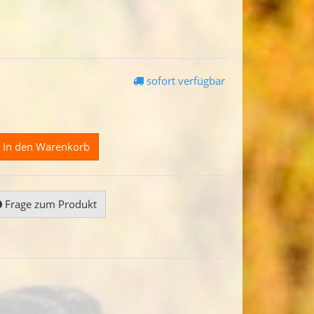
sofort verfügbar
In den Warenkorb
Frage zum Produkt