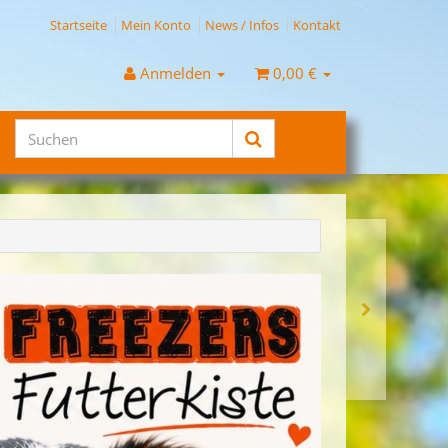
Startseite
Mein Konto
News / Infos
Kontakt
Anmelden
0,00 €