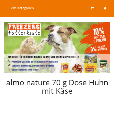
Alle Kategorien
almo nature 70 g Dose Huhn
mit Käse