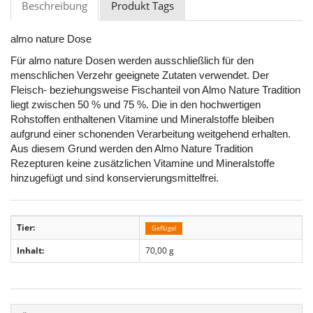
Beschreibung
Produkt Tags
almo nature Dose
Für almo nature Dosen werden ausschließlich für den
menschlichen Verzehr geeignete Zutaten verwendet. Der
Fleisch- beziehungsweise Fischanteil von Almo Nature Tradition
liegt zwischen 50 % und 75 %. Die in den hochwertigen
Rohstoffen enthaltenen Vitamine und Mineralstoffe bleiben
aufgrund einer schonenden Verarbeitung weitgehend erhalten.
Aus diesem Grund werden den Almo Nature Tradition
Rezepturen keine zusätzlichen Vitamine und Mineralstoffe
hinzugefügt und sind konservierungsmittelfrei.
Tier:
Geflügel
Inhalt:
70,00 g