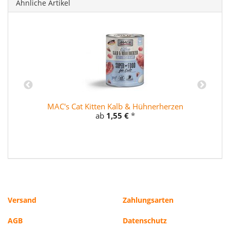
Ähnliche Artikel
MAC's Cat Kitten Kalb & Hühnerherzen
ab
1,55 €
*
Versand
Zahlungsarten
AGB
Datenschutz