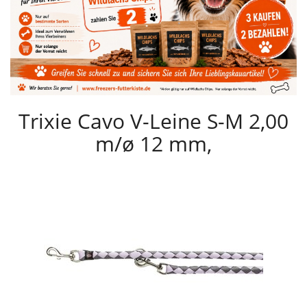
Trixie Cavo V-Leine S-M 2,00
m/ø 12 mm,