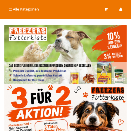
Alle Kategorien