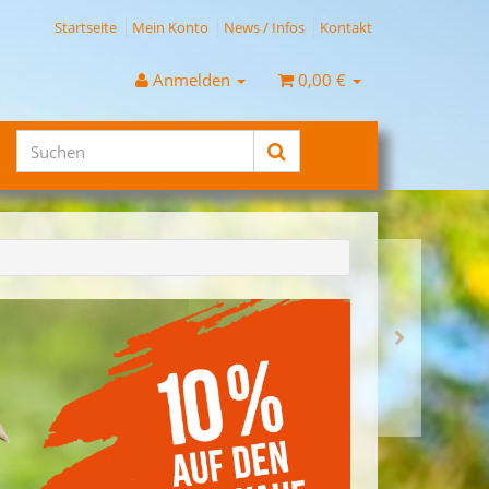
Startseite
Mein Konto
News / Infos
Kontakt
Anmelden
0,00 €