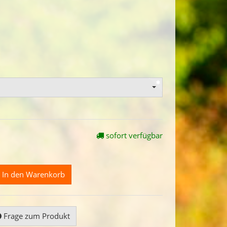
sofort verfügbar
In den Warenkorb
Frage zum Produkt