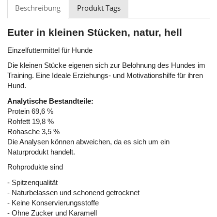
Beschreibung
Produkt Tags
Euter in kleinen Stücken, natur, hell
Einzelfuttermittel für Hunde
Die kleinen Stücke eigenen sich zur Belohnung des Hundes im
Training. Eine Ideale Erziehungs- und Motivationshilfe für ihren
Hund.
Analytische Bestandteile:
Protein 69,6 %
Rohfett 19,8 %
Rohasche 3,5 %
Die Analysen können abweichen, da es sich um ein
Naturprodukt handelt.
Rohprodukte sind
- Spitzenqualität
- Naturbelassen und schonend getrocknet
- Keine Konservierungsstoffe
- Ohne Zucker und Karamell