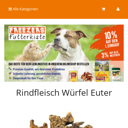
Alle Kategorien
Rindfleisch Würfel Euter