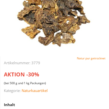
Natur pur getrocknet
Artikelnummer:
3779
AKTION -30%
(bei 500 g und 1 kg Packungen)
Kategorie:
Naturkauartikel
Inhalt