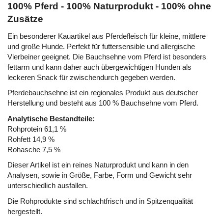
100% Pferd - 100% Naturprodukt - 100% ohne
Zusätze
Ein besonderer Kauartikel aus Pferdefleisch für kleine, mittlere
und große Hunde. Perfekt für futtersensible und allergische
Vierbeiner geeignet. Die Bauchsehne vom Pferd ist besonders
fettarm und kann daher auch übergewichtigen Hunden als
leckeren Snack für zwischendurch gegeben werden.
Pferdebauchsehne ist ein regionales Produkt aus deutscher
Herstellung und besteht aus 100 % Bauchsehne vom Pferd.
Analytische Bestandteile:
Rohprotein 61,1 %
Rohfett 14,9 %
Rohasche 7,5 %
Dieser Artikel ist ein reines Naturprodukt und kann in den
Analysen, sowie in Größe, Farbe, Form und Gewicht sehr
unterschiedlich ausfallen.
Die Rohprodukte sind schlachtfrisch und in Spitzenqualität
hergestellt.