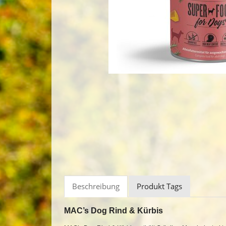
Beschreibung
Produkt Tags
MAC’s Dog Rind & Kürbis