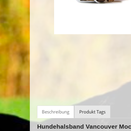
Beschreibung
Produkt Tags
Hundehalsband Vancouver Moc