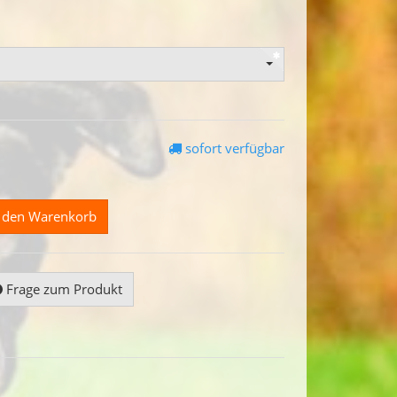
sofort verfügbar
n den Warenkorb
Frage zum Produkt