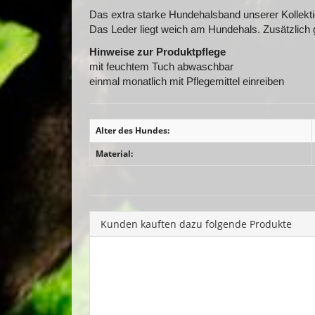
Das extra starke Hundehalsband unserer Kollektio
Das Leder liegt weich am Hundehals. Zusätzlich 
Hinweise zur Produktpflege
mit feuchtem Tuch abwaschbar
einmal monatlich mit Pflegemittel einreiben
Alter des Hundes:
Material:
Kunden kauften dazu folgende Produkte