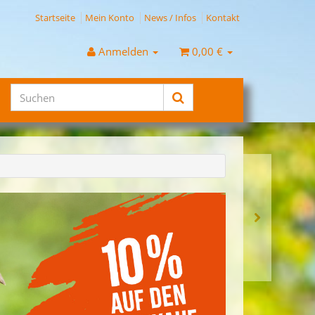
Startseite
Mein Konto
News / Infos
Kontakt
Anmelden
0,00 €