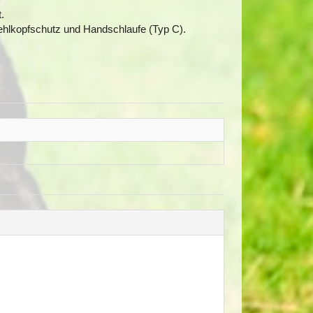
.
Kehlkopfschutz und Handschlaufe (Typ C).