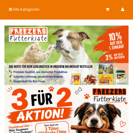
Alle Kategorien