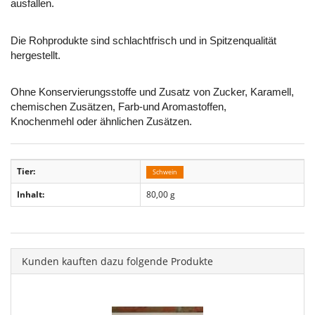
ausfallen.
Die Rohprodukte sind schlachtfrisch und in Spitzenqualität
hergestellt.
Ohne Konservierungsstoffe und Zusatz von Zucker, Karamell,
chemischen Zusätzen, Farb-und Aromastoffen,
Knochenmehl oder ähnlichen Zusätzen.
Tier:
Schwein
Inhalt:
80,00 g
Kunden kauften dazu folgende Produkte