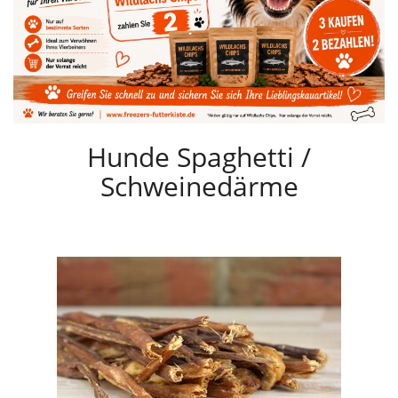
Hunde Spaghetti /
Schweinedärme