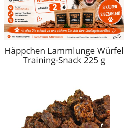
Häppchen Lammlunge Würfel
Training-Snack 225 g