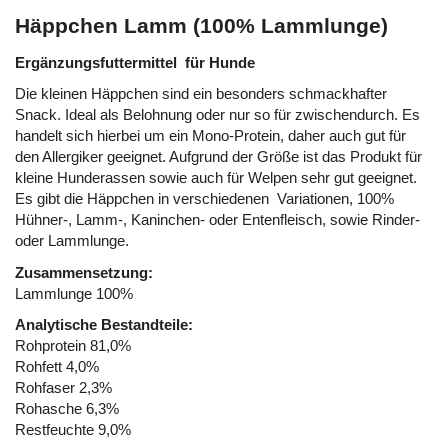
Häppchen Lamm (100% Lammlunge)
Ergänzungsfuttermittel für Hunde
Die kleinen Häppchen sind ein besonders schmackhafter
Snack. Ideal als Belohnung oder nur so für zwischendurch. Es
handelt sich hierbei um ein Mono-Protein, daher auch gut für
den Allergiker geeignet. Aufgrund der Größe ist das Produkt für
kleine Hunderassen sowie auch für Welpen sehr gut geeignet.
Es gibt die Häppchen in verschiedenen Variationen, 100%
Hühner-, Lamm-, Kaninchen- oder Entenfleisch, sowie Rinder-
oder Lammlunge.
Zusammensetzung:
Lammlunge 100%
Analytische Bestandteile:
Rohprotein 81,0%
Rohfett 4,0%
Rohfaser 2,3%
Rohasche 6,3%
Restfeuchte 9,0%