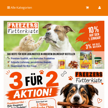
Alle Kategorien