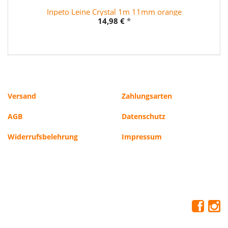
Inpeto Leine Crystal 1m 11mm orange
14,98 €
*
Versand
Zahlungsarten
AGB
Datenschutz
Widerrufsbelehrung
Impressum