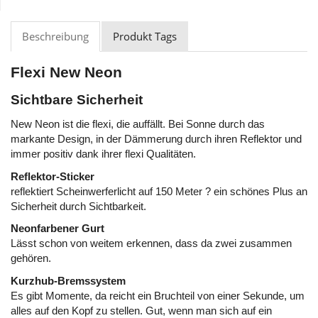
Beschreibung
Produkt Tags
Flexi New Neon
Sichtbare Sicherheit
New Neon ist die flexi, die auffällt. Bei Sonne durch das
markante Design, in der Dämmerung durch ihren Reflektor und
immer positiv dank ihrer flexi Qualitäten.
Reflektor-Sticker
reflektiert Scheinwerferlicht auf 150 Meter ? ein schönes Plus an
Sicherheit durch Sichtbarkeit.
Neonfarbener Gurt
Lässt schon von weitem erkennen, dass da zwei zusammen
gehören.
Kurzhub-Bremssystem
Es gibt Momente, da reicht ein Bruchteil von einer Sekunde, um
alles auf den Kopf zu stellen. Gut, wenn man sich auf ein