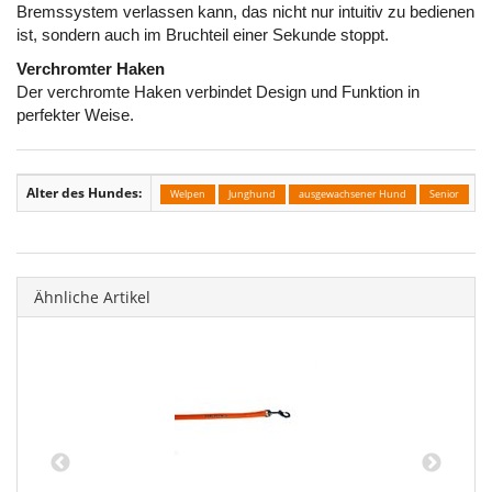
Bremssystem verlassen kann, das nicht nur intuitiv zu bedienen
ist, sondern auch im Bruchteil einer Sekunde stoppt.
Verchromter Haken
Der verchromte Haken verbindet Design und Funktion in
perfekter Weise.
Alter des Hundes:
Welpen
Junghund
ausgewachsener Hund
Senior
Ähnliche Artikel