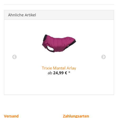
Ähnliche Artikel
Trixie Mantel Arlay
ab
24,99 €
*
Versand
Zahlungsarten