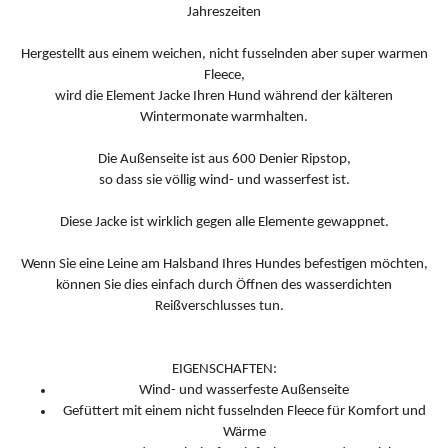
Jahreszeiten
Hergestellt aus einem weichen, nicht fusselnden aber super warmen
Fleece,
wird die Element Jacke Ihren Hund während der kälteren
Wintermonate warmhalten.
Die Außenseite ist aus 600 Denier Ripstop,
so dass sie völlig wind- und wasserfest ist.
Diese Jacke ist wirklich gegen alle Elemente gewappnet.
Wenn Sie eine Leine am Halsband Ihres Hundes befestigen möchten,
können Sie dies einfach durch Öffnen des wasserdichten
Reißverschlusses tun.
EIGENSCHAFTEN:
Wind- und wasserfeste Außenseite
Gefüttert mit einem nicht fusselnden Fleece für Komfort und
Wärme