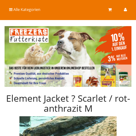
Alle Kategorien
Element Jacket ? Scarlet / rot-
anthrazit M