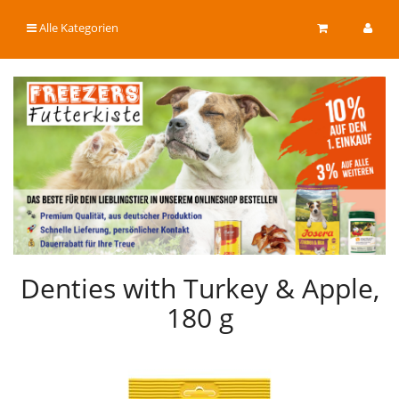
Alle Kategorien
Denties with Turkey & Apple,
180 g