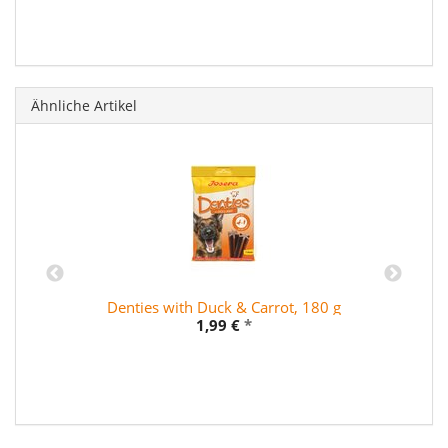
Ähnliche Artikel
Denties with Duck & Carrot, 180 g
1,99 €
*