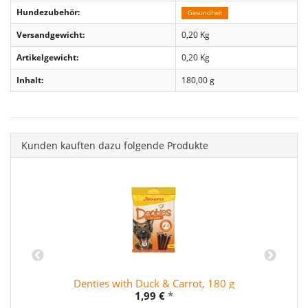
Hundezubehör:
Gesundheit
Versandgewicht:
0,20 Kg
Artikelgewicht:
0,20
Kg
Inhalt:
180,00 g
Kunden kauften dazu folgende Produkte
Denties with Duck & Carrot, 180 g
1,99 €
*