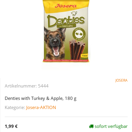
JOSERA
Artikelnummer:
5444
Denties with Turkey & Apple, 180 g
Kategorie:
Josera-AKTION
1,99 €
sofort verfügbar