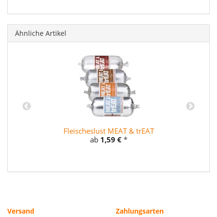
Ähnliche Artikel
Fleischeslust MEAT & trEAT
ab
1,59 €
*
Versand
Zahlungsarten