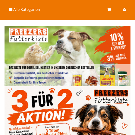
Alle Kategorien