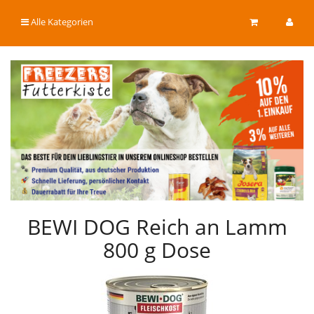
Alle Kategorien
BEWI DOG Reich an Lamm
800 g Dose