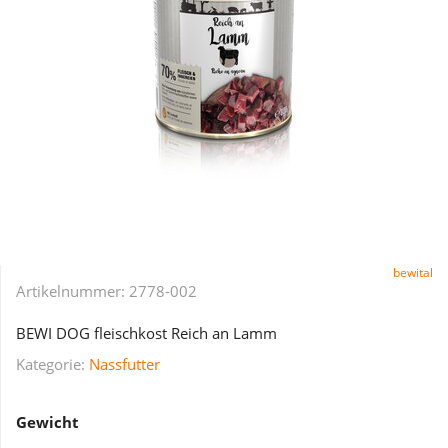
bewital
Artikelnummer:
2778-002
BEWI DOG fleischkost Reich an Lamm
Kategorie:
Nassfutter
Gewicht