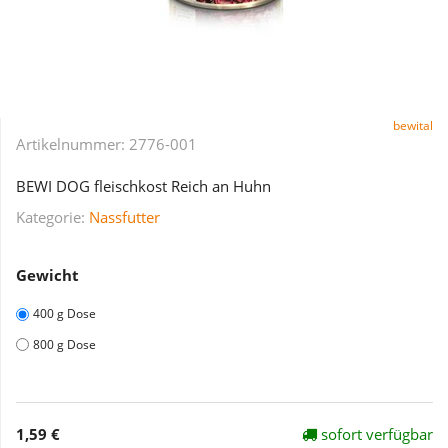
bewital
Artikelnummer:
2776-001
BEWI DOG fleischkost Reich an Huhn
Kategorie:
Nassfutter
Gewicht
400 g Dose
800 g Dose
1,59 €
sofort verfügbar