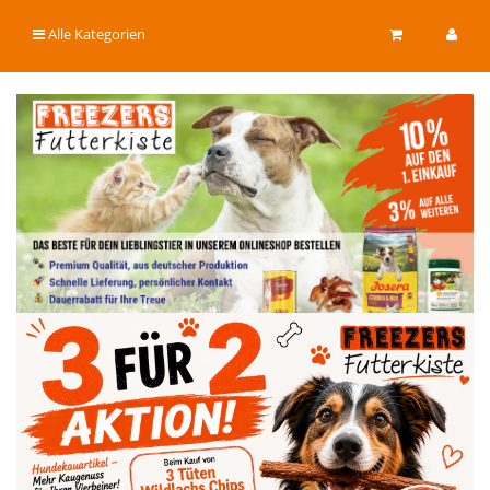
Alle Kategorien