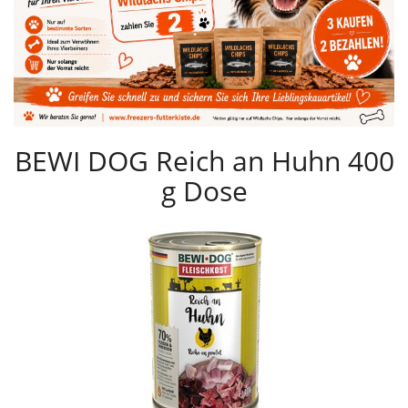
BEWI DOG Reich an Huhn 400
g Dose