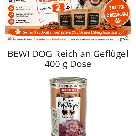
BEWI DOG Reich an Geflügel
400 g Dose