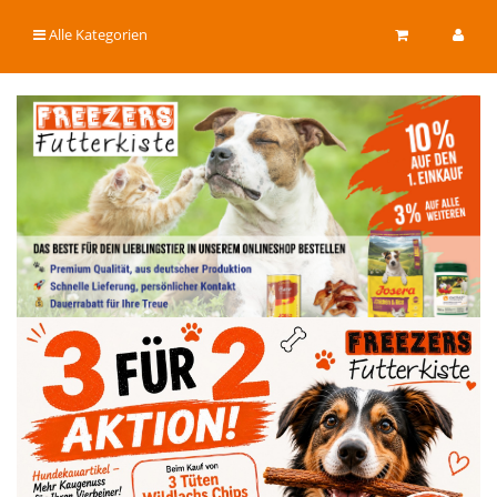
Alle Kategorien