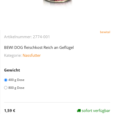
bewital
Artikelnummer:
2774-001
BEWI DOG fleischkost Reich an Geflügel
Kategorie:
Nassfutter
Gewicht
400 g Dose
800 g Dose
1,59 €
sofort verfügbar