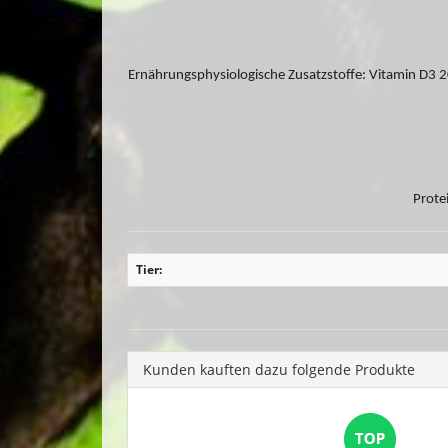
Ernährungsphysiologische Zusatzstoffe: Vitamin D3 20
Prote
Tier:
Kunden kauften dazu folgende Produkte