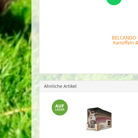
BELCANDO F
Kartoffeln 
Ähnliche Artikel