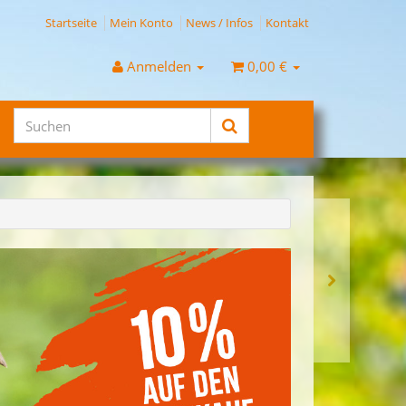
Startseite
Mein Konto
News / Infos
Kontakt
Anmelden
0,00 €