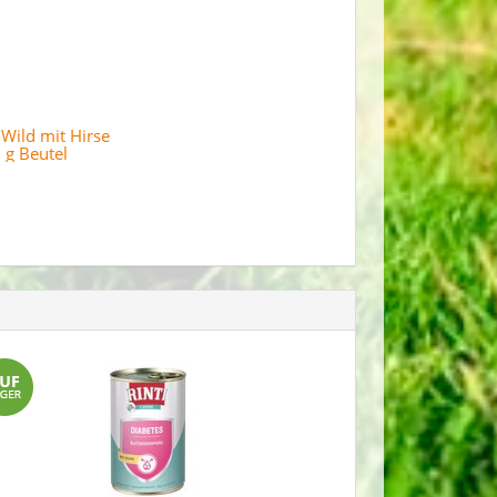
Wild mit Hirse
 g Beutel