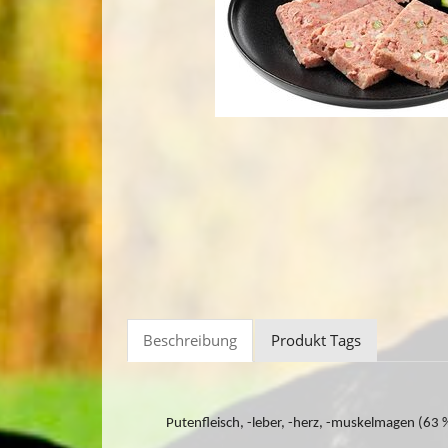
Beschreibung
Produkt Tags
Putenfleisch, -leber, -herz, -muskelmagen (63 %