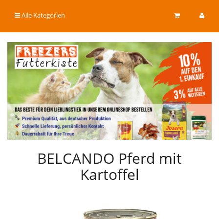
Alle Kategorien
BELCANDO Pferd mit
Kartoffel