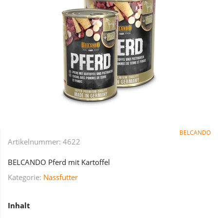
BELCANDO
Artikelnummer:
4622
BELCANDO Pferd mit Kartoffel
Kategorie:
Nassfutter
Inhalt