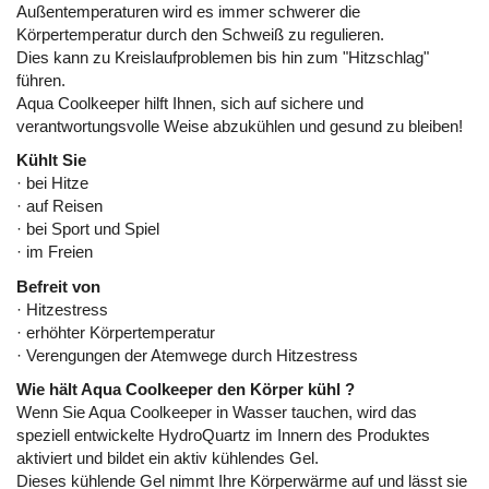
Außentemperaturen wird es immer schwerer die
Körpertemperatur durch den Schweiß zu regulieren.
Dies kann zu Kreislaufproblemen bis hin zum "Hitzschlag"
führen.
Aqua Coolkeeper hilft Ihnen, sich auf sichere und
verantwortungsvolle Weise abzukühlen und gesund zu bleiben!
Kühlt Sie
· bei Hitze
· auf Reisen
· bei Sport und Spiel
· im Freien
Befreit von
· Hitzestress
· erhöhter Körpertemperatur
· Verengungen der Atemwege durch Hitzestress
Wie hält Aqua Coolkeeper den Körper kühl ?
Wenn Sie Aqua Coolkeeper in Wasser tauchen, wird das
speziell entwickelte HydroQuartz im Innern des Produktes
aktiviert und bildet ein aktiv kühlendes Gel.
Dieses kühlende Gel nimmt Ihre Körperwärme auf und lässt sie