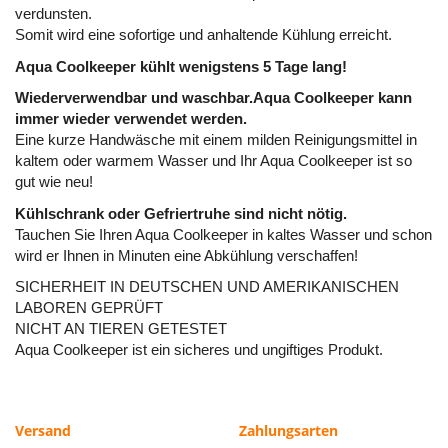
verdunsten.
Somit wird eine sofortige und anhaltende Kühlung erreicht.
Aqua Coolkeeper kühlt wenigstens 5 Tage lang!
Wiederverwendbar und waschbar.Aqua Coolkeeper kann
immer wieder verwendet werden.
Eine kurze Handwäsche mit einem milden Reinigungsmittel in
kaltem oder warmem Wasser und Ihr Aqua Coolkeeper ist so
gut wie neu!
Kühlschrank oder Gefriertruhe sind nicht nötig.
Tauchen Sie Ihren Aqua Coolkeeper in kaltes Wasser und schon
wird er Ihnen in Minuten eine Abkühlung verschaffen!
SICHERHEIT IN DEUTSCHEN UND AMERIKANISCHEN
LABOREN GEPRÜFT
NICHT AN TIEREN GETESTET
Aqua Coolkeeper ist ein sicheres und ungiftiges Produkt.
Versand
Zahlungsarten