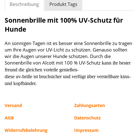
Beschreibung
Produkt Tags
Sonnenbrille mit 100% UV-Schutz für
Hunde
An sonnigen Tagen ist es besser eine Sonnenbrille zu tragen
um Ihre Augen vor UV-Licht zu schützen. Genauso sollten
wir die Augen unserer Hunde schützen. Durch die
Sonnenbrille von Alcott mit 100 % UV-Schutz
kann ihr bester
freund die gleichen vorteile genießen-
diese
uv-brille ist bruchsicher und verfügt über verstellbare kinn-
und kopfbänder.
Versand
Zahlungsarten
AGB
Datenschutz
Widerrufsbelehrung
Impressum