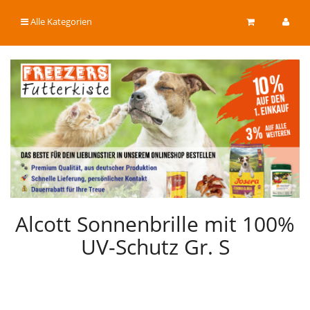
Alle Kategorien
Alcott Sonnenbrille mit 100%
UV-Schutz Gr. S