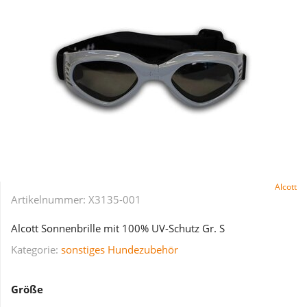
Alcott
Artikelnummer:
X3135-001
Alcott Sonnenbrille mit 100% UV-Schutz Gr. S
Kategorie:
sonstiges Hundezubehör
Größe